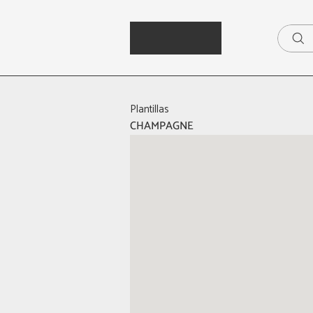
Plantillas
CHAMPAGNE