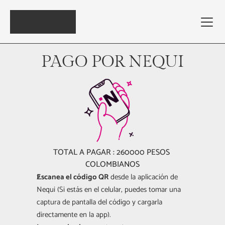
PAGO POR NEQUI
TOTAL A PAGAR : 260000 PESOS 
COLOMBIANOS
Escanea el código QR
 desde la aplicación de 
Nequi (Si estás en el celular, puedes tomar una 
captura de pantalla del código y cargarla 
directamente en la app). 